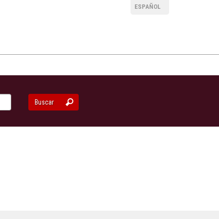
ESPAÑOL
Buscar